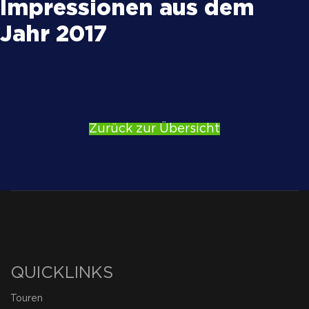
Impressionen aus dem
Jahr 2017
Zurück zur Übersicht
QUICKLINKS
Touren