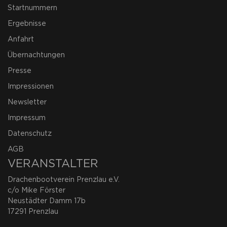
Startnummern
Ergebnisse
Anfahrt
Übernachtungen
Presse
Impressionen
Newsletter
Impressum
Datenschutz
AGB
VERANSTALTER
Drachenbootverein Prenzlau e.V.
c/o Mike Förster
Neustädter Damm 17b
17291 Prenzlau