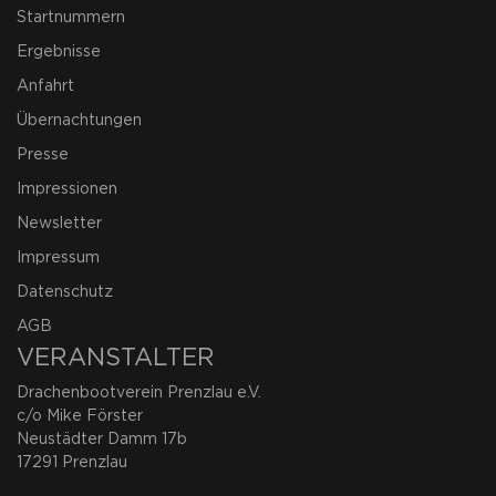
Startnummern
Ergebnisse
Anfahrt
Übernachtungen
Presse
Impressionen
Newsletter
Impressum
Datenschutz
AGB
VERANSTALTER
Drachenbootverein Prenzlau e.V.
c/o Mike Förster
Neustädter Damm 17b
17291 Prenzlau