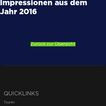
Impressionen aus dem
Jahr 2016
Zurück zur Übersicht
QUICKLINKS
Touren