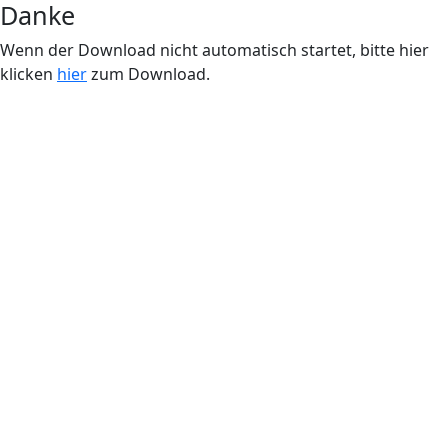
Danke
Wenn der Download nicht automatisch startet, bitte hier
klicken
hier
zum Download.