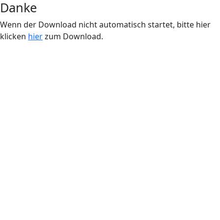
Danke
Wenn der Download nicht automatisch startet, bitte hier
klicken
hier
zum Download.