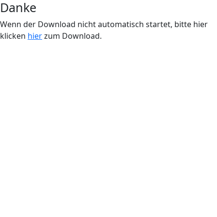
Danke
Wenn der Download nicht automatisch startet, bitte hier
klicken
hier
zum Download.